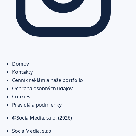
Domov
Kontakty
Cenník reklám a naše portfólio
Ochrana osobných údajov
Cookies
Pravidlá a podmienky
@SocialMedia, s.r.o. (2026)
SocialMedia, s.r.o