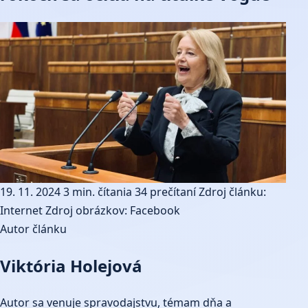
19. 11. 2024
3 min. čítania
34 prečítaní
Zdroj článku:
Internet
Zdroj obrázkov: Facebook
Autor článku
Viktória Holejová
Autor sa venuje spravodajstvu, témam dňa a