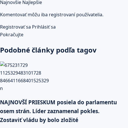
Najnovšie
Najlepšie
Komentovať môžu iba registrovaní používatelia.
Registrovať sa
Prihlásiť sa
Pokračujte
Podobné články podľa tagov
NAJNOVŠÍ PRIESKUM posiela do parlamentu
osem strán. Líder zaznamenal pokles.
Zostaviť vládu by bolo zložité