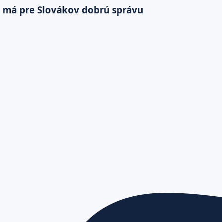
a má pre Slovákov dobrú správu