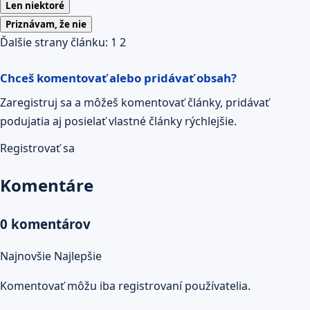
Len niektoré
Priznávam, že nie
Ďalšie strany článku:
1
2
Chceš komentovať alebo pridávať obsah?
Zaregistruj sa a môžeš komentovať články, pridávať
podujatia aj posielať vlastné články rýchlejšie.
Registrovať sa
Komentáre
0 komentárov
Najnovšie
Najlepšie
Komentovať môžu iba registrovaní používatelia.