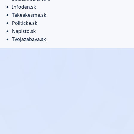
Infoden.sk
Takeakesme.sk
Politicke.sk
Napisto.sk
Tvojazabava.sk