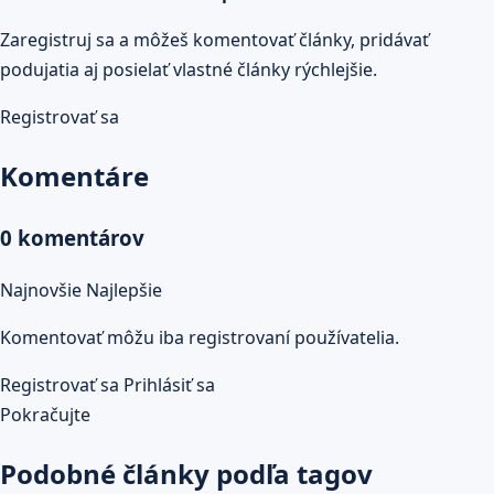
Zaregistruj sa a môžeš komentovať články, pridávať
podujatia aj posielať vlastné články rýchlejšie.
Registrovať sa
Komentáre
0 komentárov
Najnovšie
Najlepšie
Komentovať môžu iba registrovaní používatelia.
Registrovať sa
Prihlásiť sa
Pokračujte
Podobné články podľa tagov