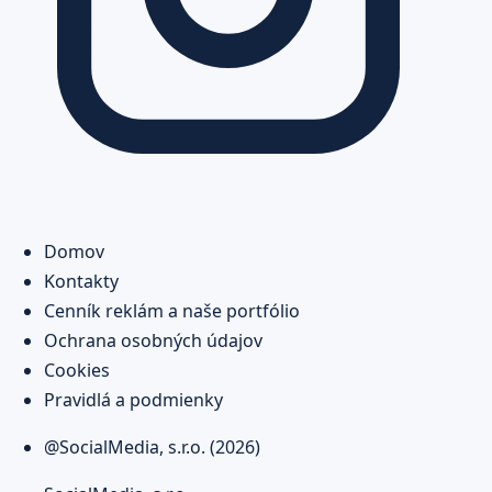
Domov
Kontakty
Cenník reklám a naše portfólio
Ochrana osobných údajov
Cookies
Pravidlá a podmienky
@SocialMedia, s.r.o. (2026)