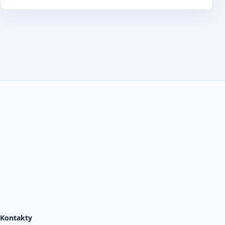
Kontakty