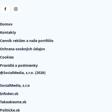
Domov
Kontakty
Cenník reklám a naše portfólio
Ochrana osobných údajov
Cookies
Pravidlá a podmienky
@SocialMedia, s.r.o. (2026)
SocialMedia, s.r.o
Infoden.sk
Takeakesme.sk
Politicke.sk