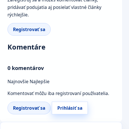
pridávať podujatia aj posielať vlastné články
rýchlejšie.
Registrovať sa
Komentáre
0 komentárov
Najnovšie
Najlepšie
Komentovať môžu iba registrovaní používatelia.
Registrovať sa
Prihlásiť sa