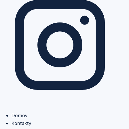
Domov
Kontakty