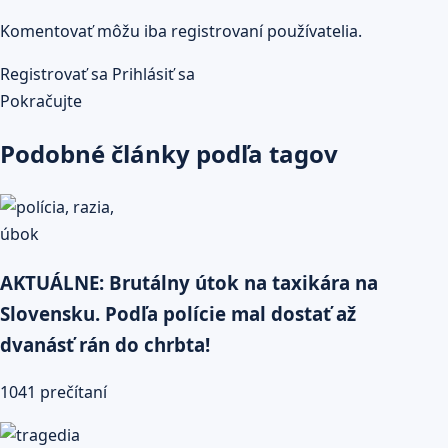
Komentovať môžu iba registrovaní používatelia.
Registrovať sa
Prihlásiť sa
Pokračujte
Podobné články podľa tagov
AKTUÁLNE: Brutálny útok na taxikára na
Slovensku. Podľa polície mal dostať až
dvanásť rán do chrbta!
1041 prečítaní