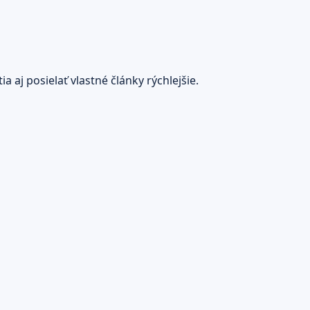
 aj posielať vlastné články rýchlejšie.