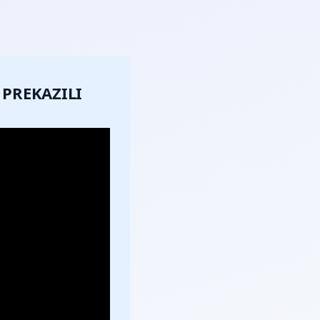
 PREKAZILI