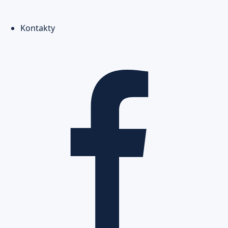
Kontakty