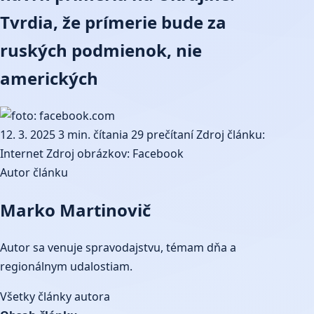
Tvrdia, že prímerie bude za
ruských podmienok, nie
amerických
12. 3. 2025
3 min. čítania
29 prečítaní
Zdroj článku:
Internet
Zdroj obrázkov: Facebook
Autor článku
Marko Martinovič
Autor sa venuje spravodajstvu, témam dňa a
regionálnym udalostiam.
Všetky články autora