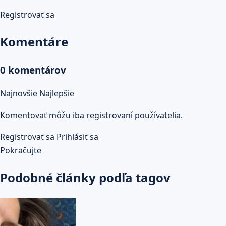
Registrovať sa
Komentáre
0 komentárov
Najnovšie
Najlepšie
Komentovať môžu iba registrovaní používatelia.
Registrovať sa
Prihlásiť sa
Pokračujte
Podobné články podľa tagov