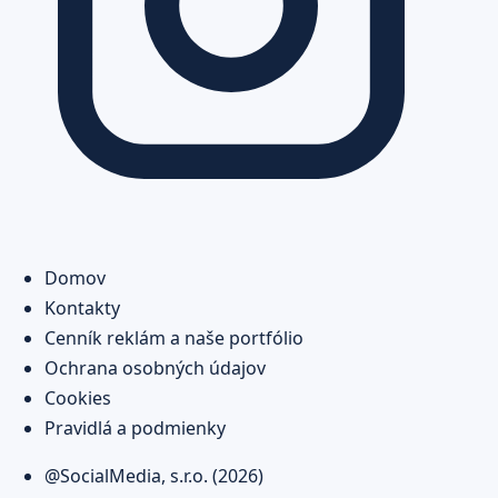
Domov
Kontakty
Cenník reklám a naše portfólio
Ochrana osobných údajov
Cookies
Pravidlá a podmienky
@SocialMedia, s.r.o. (2026)