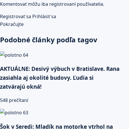
Komentovať môžu iba registrovaní používatelia.
Registrovať sa
Prihlásiť sa
Pokračujte
Podobné články podľa tagov
AKTUÁLNE: Desivý výbuch v Bratislave. Rana
zasiahla aj okolité budovy. Ľudia si
zatvárajú okná!
548 prečítaní
Šok v Seredi: Mladík na motorke vtrhol na