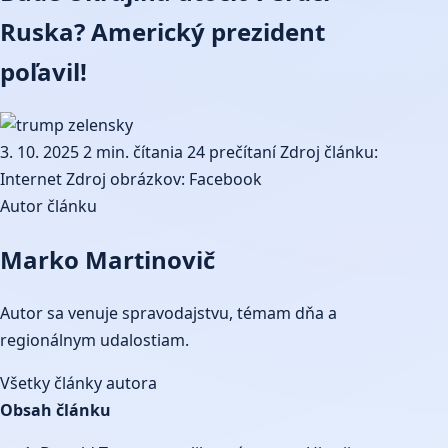
Ruska? Americký prezident
poľavil!
3. 10. 2025
2 min. čítania
24 prečítaní
Zdroj článku:
Internet
Zdroj obrázkov: Facebook
Autor článku
Marko Martinovič
Autor sa venuje spravodajstvu, témam dňa a
regionálnym udalostiam.
Všetky články autora
Obsah článku