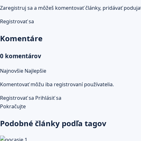
Zaregistruj sa a môžeš komentovať články, pridávať podujatia
Registrovať sa
Komentáre
0 komentárov
Najnovšie
Najlepšie
Komentovať môžu iba registrovaní používatelia.
Registrovať sa
Prihlásiť sa
Pokračujte
Podobné články podľa tagov