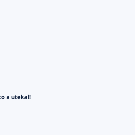
to a utekal!