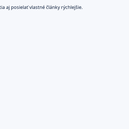
 aj posielať vlastné články rýchlejšie.