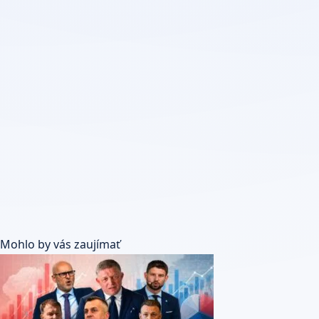
Mohlo by vás zaujímať