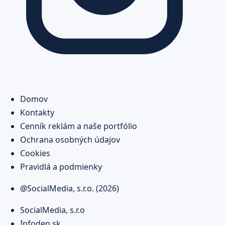
Domov
Kontakty
Cenník reklám a naše portfólio
Ochrana osobných údajov
Cookies
Pravidlá a podmienky
@SocialMedia, s.r.o. (2026)
SocialMedia, s.r.o
Infoden.sk