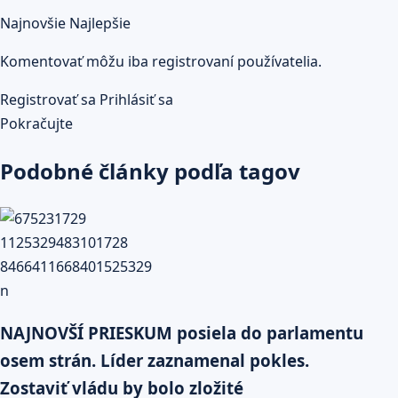
Najnovšie
Najlepšie
Komentovať môžu iba registrovaní používatelia.
Registrovať sa
Prihlásiť sa
Pokračujte
Podobné články podľa tagov
NAJNOVŠÍ PRIESKUM posiela do parlamentu
osem strán. Líder zaznamenal pokles.
Zostaviť vládu by bolo zložité