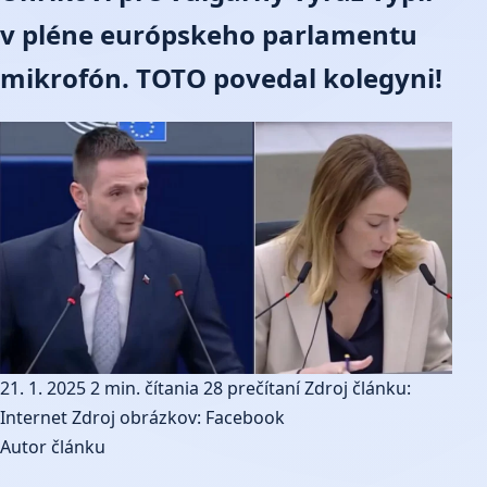
v pléne európskeho parlamentu
mikrofón. TOTO povedal kolegyni!
21. 1. 2025
2 min. čítania
28 prečítaní
Zdroj článku:
Internet
Zdroj obrázkov: Facebook
Autor článku