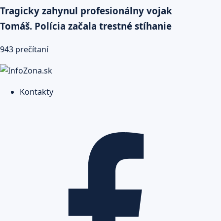
Tragicky zahynul profesionálny vojak
Tomáš. Polícia začala trestné stíhanie
943 prečítaní
Kontakty