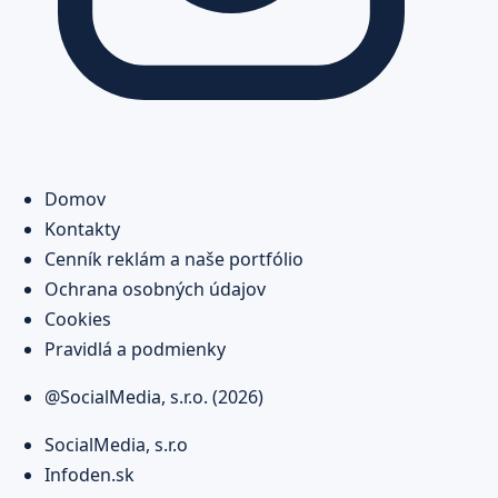
Domov
Kontakty
Cenník reklám a naše portfólio
Ochrana osobných údajov
Cookies
Pravidlá a podmienky
@SocialMedia, s.r.o. (2026)
SocialMedia, s.r.o
Infoden.sk