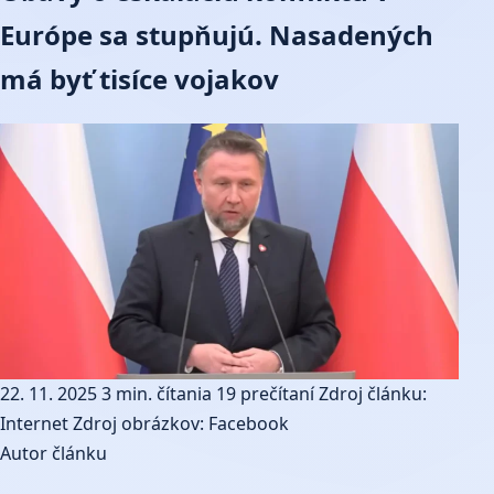
Európe sa stupňujú. Nasadených
má byť tisíce vojakov
22. 11. 2025
3 min. čítania
19 prečítaní
Zdroj článku:
Internet
Zdroj obrázkov: Facebook
Autor článku