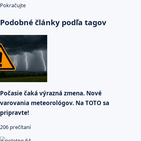
Pokračujte
Podobné články podľa tagov
Počasie čaká výrazná zmena. Nové
varovania meteorológov. Na TOTO sa
pripravte!
206 prečítaní