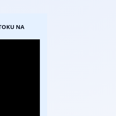
ÚTOKU NA