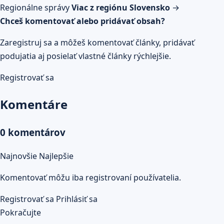
Regionálne správy
Viac z regiónu Slovensko
→
Chceš komentovať alebo pridávať obsah?
Zaregistruj sa a môžeš komentovať články, pridávať
podujatia aj posielať vlastné články rýchlejšie.
Registrovať sa
Komentáre
0 komentárov
Najnovšie
Najlepšie
Komentovať môžu iba registrovaní používatelia.
Registrovať sa
Prihlásiť sa
Pokračujte