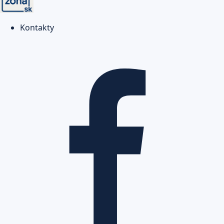
Kontakty