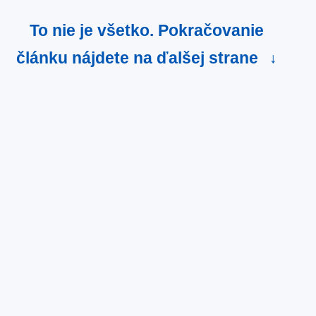
To nie je všetko. Pokračovanie
článku nájdete na ďalšej strane
↓