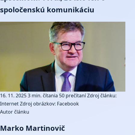
spoločenskú komunikáciu
16. 11. 2025
3 min. čítania
50 prečítaní
Zdroj článku:
Internet
Zdroj obrázkov: Facebook
Autor článku
Marko Martinovič