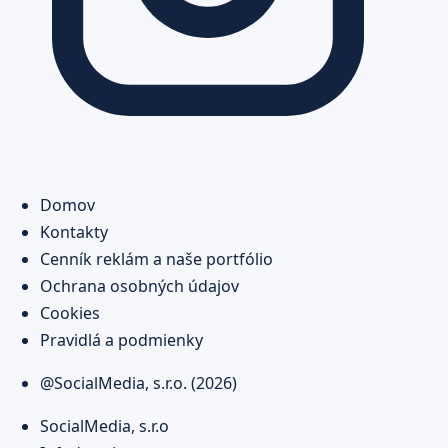
Domov
Kontakty
Cenník reklám a naše portfólio
Ochrana osobných údajov
Cookies
Pravidlá a podmienky
@SocialMedia, s.r.o. (2026)
SocialMedia, s.r.o