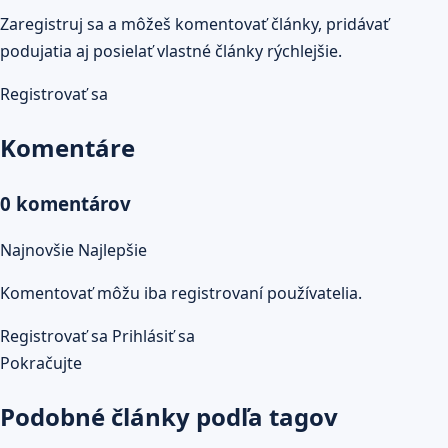
Zaregistruj sa a môžeš komentovať články, pridávať
podujatia aj posielať vlastné články rýchlejšie.
Registrovať sa
Komentáre
0 komentárov
Najnovšie
Najlepšie
Komentovať môžu iba registrovaní používatelia.
Registrovať sa
Prihlásiť sa
Pokračujte
Podobné články podľa tagov