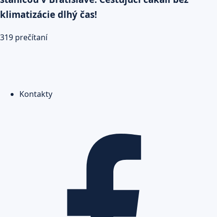
klimatizácie dlhý čas!
319 prečítaní
Kontakty