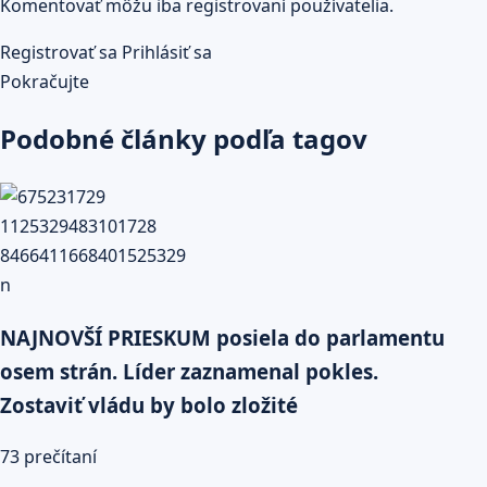
Komentovať môžu iba registrovaní používatelia.
Registrovať sa
Prihlásiť sa
Pokračujte
Podobné články podľa tagov
NAJNOVŠÍ PRIESKUM posiela do parlamentu
osem strán. Líder zaznamenal pokles.
Zostaviť vládu by bolo zložité
73 prečítaní