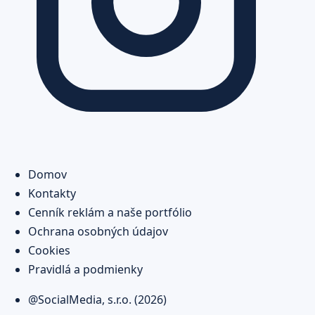
Domov
Kontakty
Cenník reklám a naše portfólio
Ochrana osobných údajov
Cookies
Pravidlá a podmienky
@SocialMedia, s.r.o. (2026)