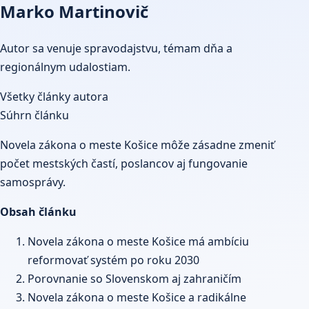
Marko Martinovič
Autor sa venuje spravodajstvu, témam dňa a
regionálnym udalostiam.
Všetky články autora
Súhrn článku
Novela zákona o meste Košice môže zásadne zmeniť
počet mestských častí, poslancov aj fungovanie
samosprávy.
Obsah článku
Novela zákona o meste Košice má ambíciu
reformovať systém po roku 2030
Porovnanie so Slovenskom aj zahraničím
Novela zákona o meste Košice a radikálne