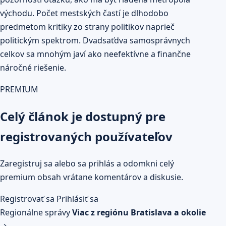
východu. Počet mestských častí je dlhodobo
predmetom kritiky zo strany politikov naprieč
politickým spektrom. Dvadsaťdva samosprávnych
celkov sa mnohým javí ako neefektívne a finančne
náročné riešenie.
PREMIUM
Celý článok je dostupný pre
registrovaných používateľov
Zaregistruj sa alebo sa prihlás a odomkni celý
premium obsah vrátane komentárov a diskusie.
Registrovať sa
Prihlásiť sa
Regionálne správy
Viac z regiónu Bratislava a okolie
→