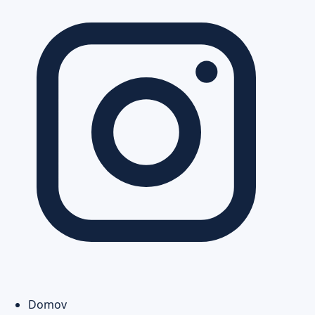
Domov