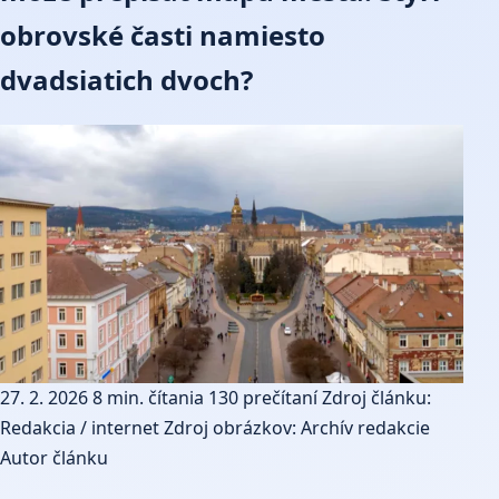
obrovské časti namiesto
dvadsiatich dvoch?
27. 2. 2026
8 min. čítania
130 prečítaní
Zdroj článku:
Redakcia / internet
Zdroj obrázkov: Archív redakcie
Autor článku