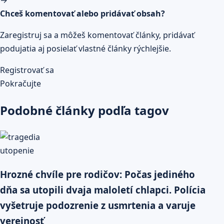
Chceš komentovať alebo pridávať obsah?
Zaregistruj sa a môžeš komentovať články, pridávať
podujatia aj posielať vlastné články rýchlejšie.
Registrovať sa
Pokračujte
Podobné články podľa tagov
Hrozné chvíle pre rodičov: Počas jediného
dňa sa utopili dvaja maloletí chlapci. Polícia
vyšetruje podozrenie z usmrtenia a varuje
verejnosť