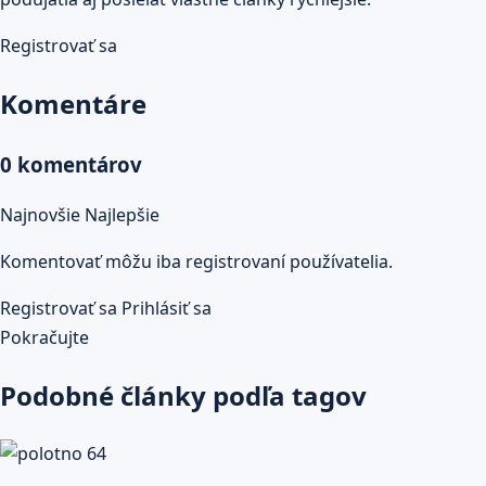
Registrovať sa
Komentáre
0 komentárov
Najnovšie
Najlepšie
Komentovať môžu iba registrovaní používatelia.
Registrovať sa
Prihlásiť sa
Pokračujte
Podobné články podľa tagov