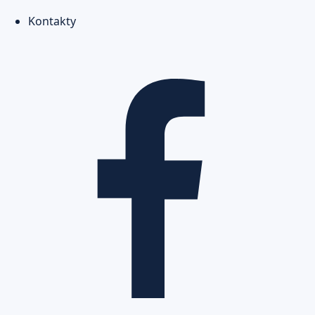
Kontakty