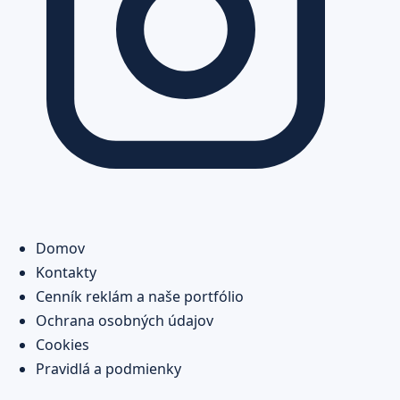
Domov
Kontakty
Cenník reklám a naše portfólio
Ochrana osobných údajov
Cookies
Pravidlá a podmienky