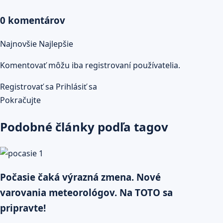
0 komentárov
Najnovšie
Najlepšie
Komentovať môžu iba registrovaní používatelia.
Registrovať sa
Prihlásiť sa
Pokračujte
Podobné články podľa tagov
Počasie čaká výrazná zmena. Nové
varovania meteorológov. Na TOTO sa
pripravte!