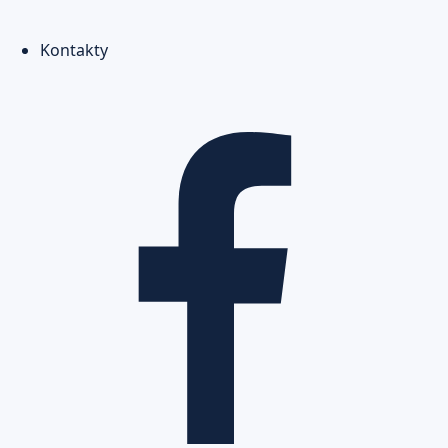
Kontakty