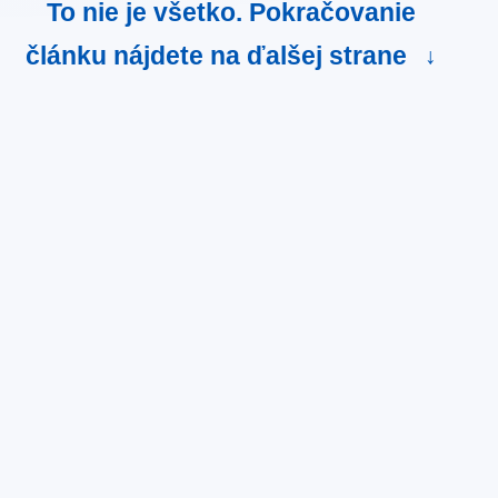
To nie je všetko. Pokračovanie
článku nájdete na ďalšej strane
↓