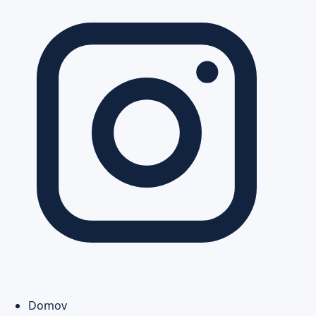
Domov