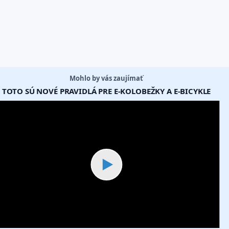
Mohlo by vás zaujímať
TOTO SÚ NOVÉ PRAVIDLÁ PRE E-KOLOBEŽKY A E-BICYKLE
▶