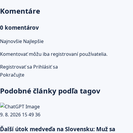
Komentáre
0 komentárov
Najnovšie
Najlepšie
Komentovať môžu iba registrovaní používatelia.
Registrovať sa
Prihlásiť sa
Pokračujte
Podobné články podľa tagov
Ďalší útok medveďa na Slovensku: Muž sa