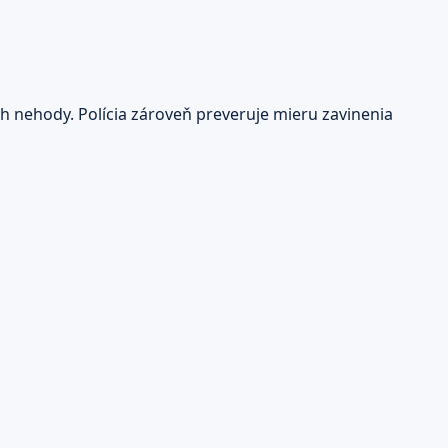
eh nehody. Polícia zároveň preveruje mieru zavinenia