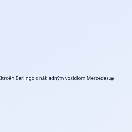
o Citroën Berlingo s nákladným vozidlom Mercedes.◉