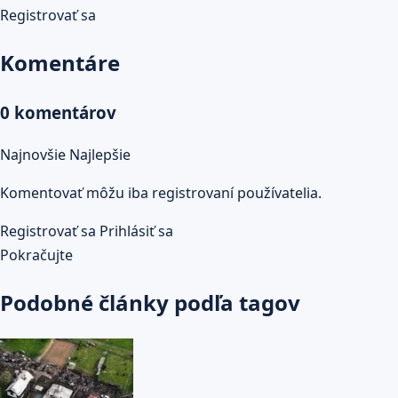
Registrovať sa
Komentáre
0 komentárov
Najnovšie
Najlepšie
Komentovať môžu iba registrovaní používatelia.
Registrovať sa
Prihlásiť sa
Pokračujte
Podobné články podľa tagov