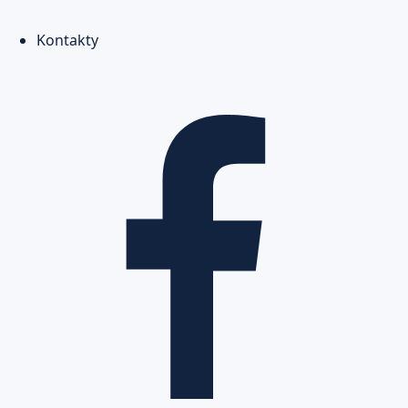
Kontakty