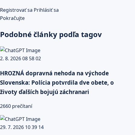
Registrovať sa
Prihlásiť sa
Pokračujte
Podobné články podľa tagov
HROZNÁ dopravná nehoda na východe
Slovenska: Polícia potvrdila dve obete, o
životy ďalších bojujú záchranari
2660 prečítaní