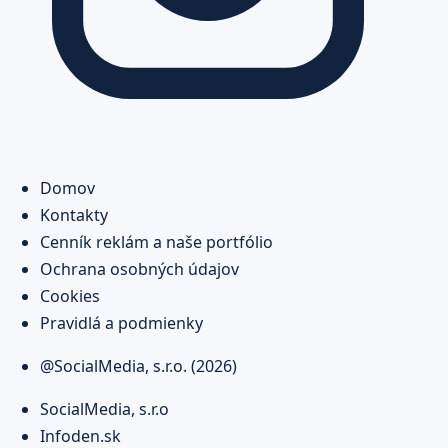
Domov
Kontakty
Cenník reklám a naše portfólio
Ochrana osobných údajov
Cookies
Pravidlá a podmienky
@SocialMedia, s.r.o. (2026)
SocialMedia, s.r.o
Infoden.sk