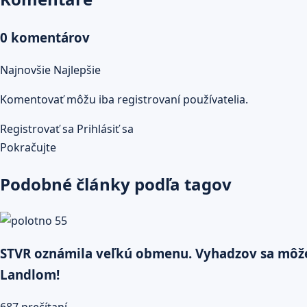
0 komentárov
Najnovšie
Najlepšie
Komentovať môžu iba registrovaní používatelia.
Registrovať sa
Prihlásiť sa
Pokračujte
Podobné články podľa tagov
STVR oznámila veľkú obmenu. Vyhadzov sa môže tý
Landlom!