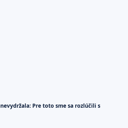
vydržala: Pre toto sme sa rozlúčili s