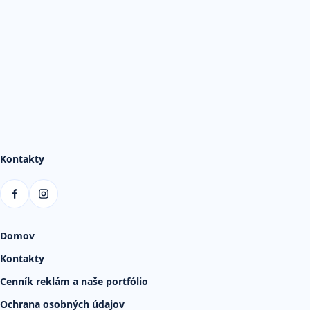
Kontakty
Domov
Kontakty
Cenník reklám a naše portfólio
Ochrana osobných údajov