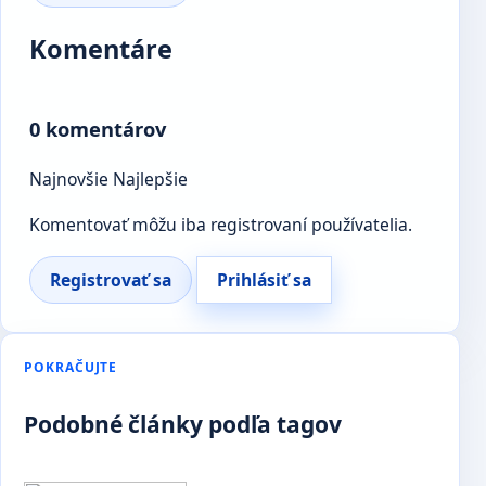
Komentáre
0 komentárov
Najnovšie
Najlepšie
Komentovať môžu iba registrovaní používatelia.
Registrovať sa
Prihlásiť sa
POKRAČUJTE
Podobné články podľa tagov