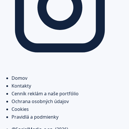
Domov
Kontakty
Cenník reklám a naše portfólio
Ochrana osobných údajov
Cookies
Pravidlá a podmienky