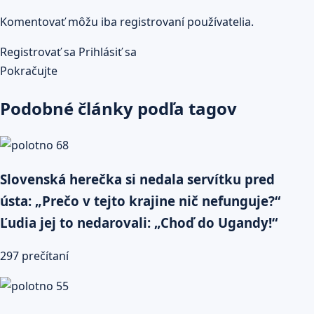
Komentovať môžu iba registrovaní používatelia.
Registrovať sa
Prihlásiť sa
Pokračujte
Podobné články podľa tagov
Slovenská herečka si nedala servítku pred
ústa: „Prečo v tejto krajine nič nefunguje?“
Ľudia jej to nedarovali: „Choď do Ugandy!“
297 prečítaní