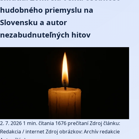
hudobného priemyslu na
Slovensku a autor
nezabudnuteľných hitov
2. 7. 2026
1 min. čítania
1676 prečítaní
Zdroj článku:
Redakcia / internet
Zdroj obrázkov: Archív redakcie