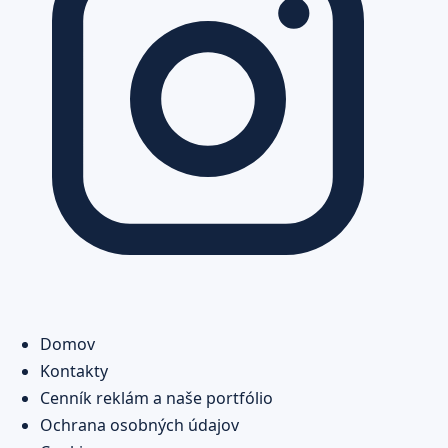
Domov
Kontakty
Cenník reklám a naše portfólio
Ochrana osobných údajov