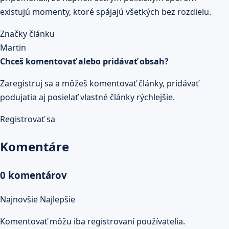
existujú momenty, ktoré spájajú všetkých bez rozdielu.
Značky článku
Martin
Chceš komentovať alebo pridávať obsah?
Zaregistruj sa a môžeš komentovať články, pridávať
podujatia aj posielať vlastné články rýchlejšie.
Registrovať sa
Komentáre
0 komentárov
Najnovšie
Najlepšie
Komentovať môžu iba registrovaní používatelia.