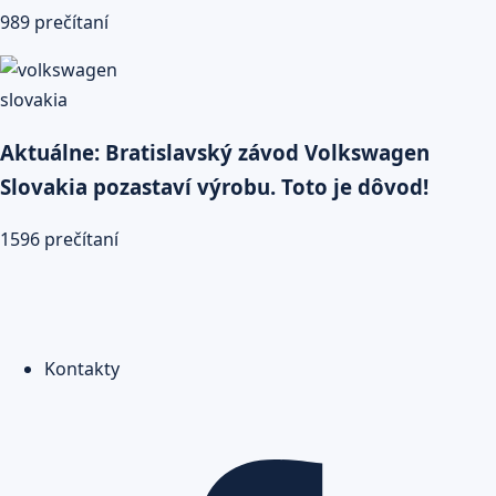
989 prečítaní
Aktuálne: Bratislavský závod Volkswagen
Slovakia pozastaví výrobu. Toto je dôvod!
1596 prečítaní
Kontakty