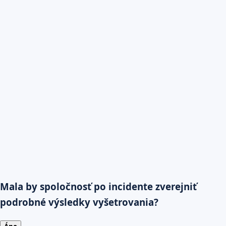
Mala by spoločnosť po incidente zverejniť
podrobné výsledky vyšetrovania?