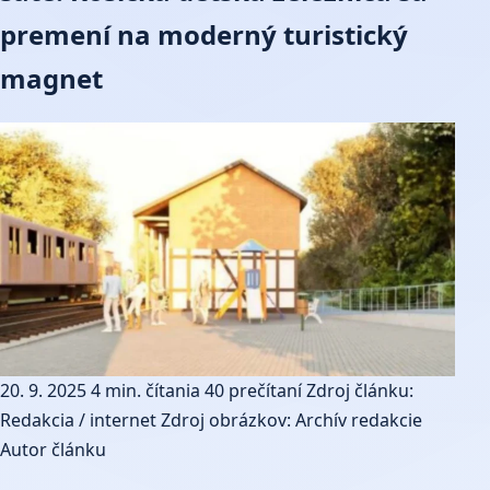
premení na moderný turistický
magnet
20. 9. 2025
4 min. čítania
40 prečítaní
Zdroj článku:
Redakcia / internet
Zdroj obrázkov: Archív redakcie
Autor článku