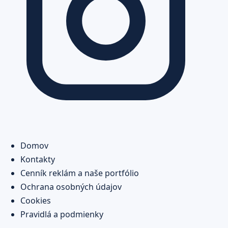
Domov
Kontakty
Cenník reklám a naše portfólio
Ochrana osobných údajov
Cookies
Pravidlá a podmienky