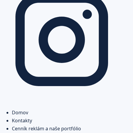
Domov
Kontakty
Cenník reklám a naše portfólio