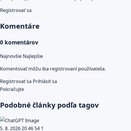
Registrovať sa
Komentáre
0 komentárov
Najnovšie
Najlepšie
Komentovať môžu iba registrovaní používatelia.
Registrovať sa
Prihlásiť sa
Pokračujte
Podobné články podľa tagov