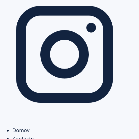
Domov
Kontakty