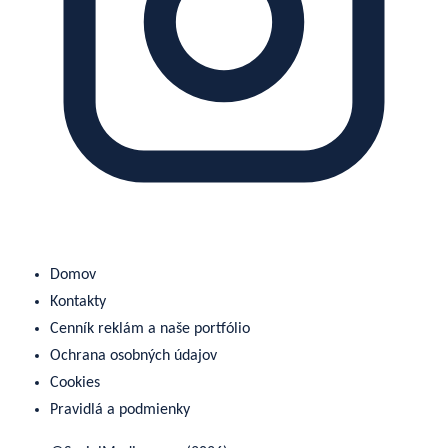
Domov
Kontakty
Cenník reklám a naše portfólio
Ochrana osobných údajov
Cookies
Pravidlá a podmienky