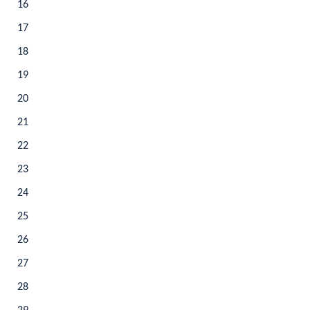
16
17
18
19
20
21
22
23
24
25
26
27
28