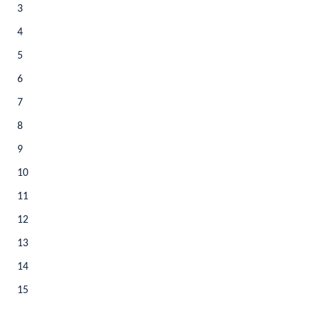
3
4
5
6
7
8
9
10
11
12
13
14
15