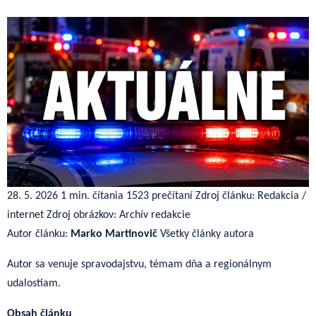
28. 5. 2026
1 min. čítania
1523 prečítaní
Zdroj článku: Redakcia /
internet
Zdroj obrázkov: Archív redakcie
Autor článku:
Marko Martinovič
Všetky články autora
Autor sa venuje spravodajstvu, témam dňa a regionálnym
udalostiam.
Obsah článku