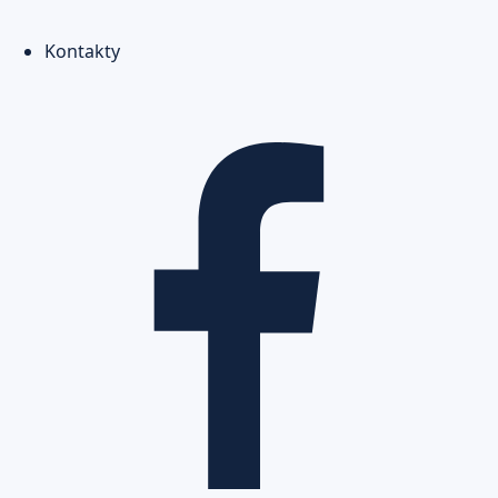
Kontakty