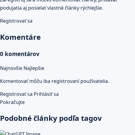
podujatia aj posielať vlastné články rýchlejšie.
Registrovať sa
Komentáre
0 komentárov
Najnovšie
Najlepšie
Komentovať môžu iba registrovaní používatelia.
Registrovať sa
Prihlásiť sa
Pokračujte
Podobné články podľa tagov