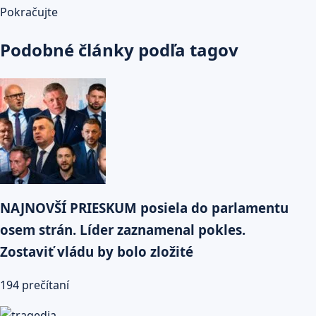
Pokračujte
Podobné články podľa tagov
NAJNOVŠÍ PRIESKUM posiela do parlamentu
osem strán. Líder zaznamenal pokles.
Zostaviť vládu by bolo zložité
194 prečítaní