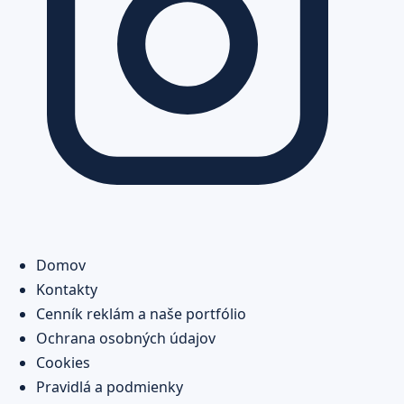
Domov
Kontakty
Cenník reklám a naše portfólio
Ochrana osobných údajov
Cookies
Pravidlá a podmienky