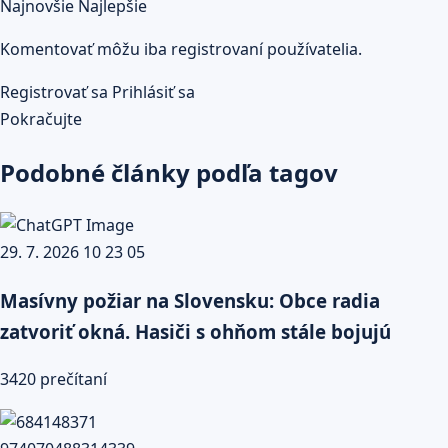
Najnovšie
Najlepšie
Komentovať môžu iba registrovaní používatelia.
Registrovať sa
Prihlásiť sa
Pokračujte
Podobné články podľa tagov
Masívny požiar na Slovensku: Obce radia
zatvoriť okná. Hasiči s ohňom stále bojujú
3420 prečítaní