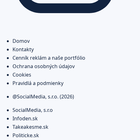
Domov
Kontakty
Cenník reklám a naše portfólio
Ochrana osobných údajov
Cookies
Pravidlá a podmienky
@SocialMedia, s.r.o. (2026)
SocialMedia, s.r.o
Infoden.sk
Takeakesme.sk
Politicke.sk