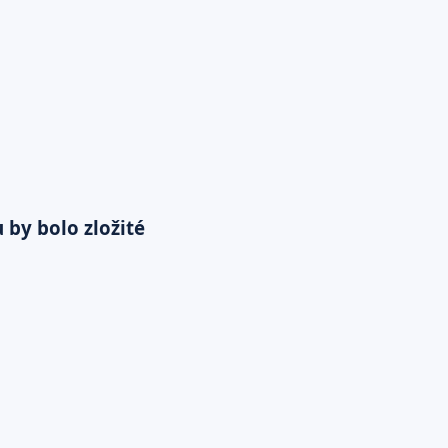
by bolo zložité