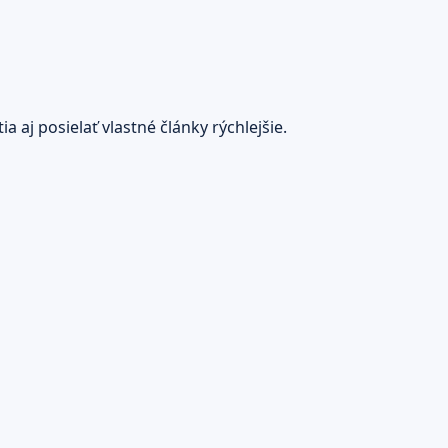
 aj posielať vlastné články rýchlejšie.