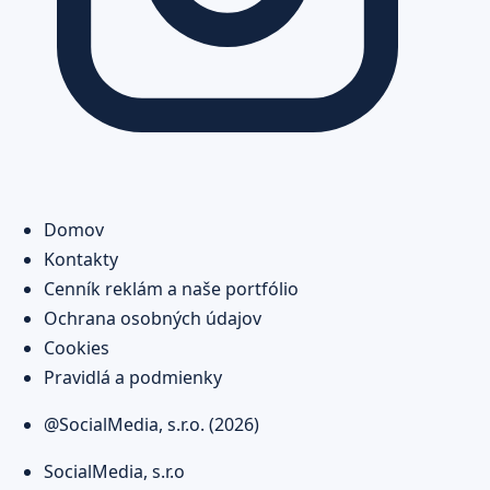
Domov
Kontakty
Cenník reklám a naše portfólio
Ochrana osobných údajov
Cookies
Pravidlá a podmienky
@SocialMedia, s.r.o. (2026)
SocialMedia, s.r.o