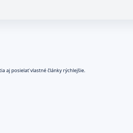
 aj posielať vlastné články rýchlejšie.