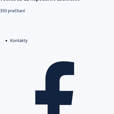
350 prečítaní
Kontakty