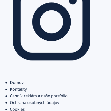
Domov
Kontakty
Cenník reklám a naše portfólio
Ochrana osobných údajov
Cookies