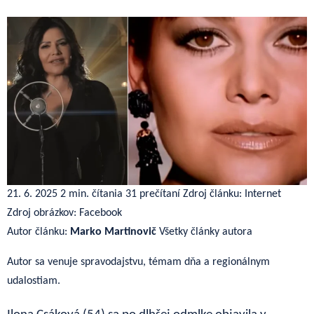
21. 6. 2025
2 min. čítania
31 prečítaní
Zdroj článku: Internet
Zdroj obrázkov: Facebook
Autor článku:
Marko Martinovič
Všetky články autora
Autor sa venuje spravodajstvu, témam dňa a regionálnym
udalostiam.