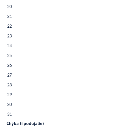
20
21
22
23
24
25
26
27
28
29
30
31
Chýba ti podujatie?