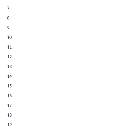
7
8
9
10
11
12
13
14
15
16
17
18
19