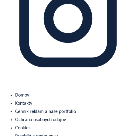
Domov
Kontakty
Cenník reklám a naše portfólio
Ochrana osobných údajov
Cookies