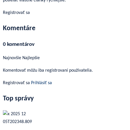
posielať vlastné články rýchlejšie.
Registrovať sa
Komentáre
0 komentárov
Najnovšie
Najlepšie
Komentovať môžu iba registrovaní používatelia.
Registrovať sa
Prihlásiť sa
Top správy