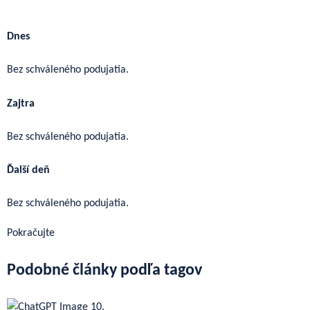
Ďalšie podujatia
Dnes
Bez schváleného podujatia.
Zajtra
Bez schváleného podujatia.
Ďalší deň
Bez schváleného podujatia.
Pokračujte
Podobné články podľa tagov