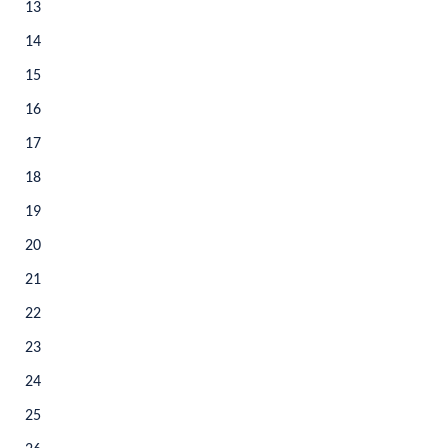
13
14
15
16
17
18
19
20
21
22
23
24
25