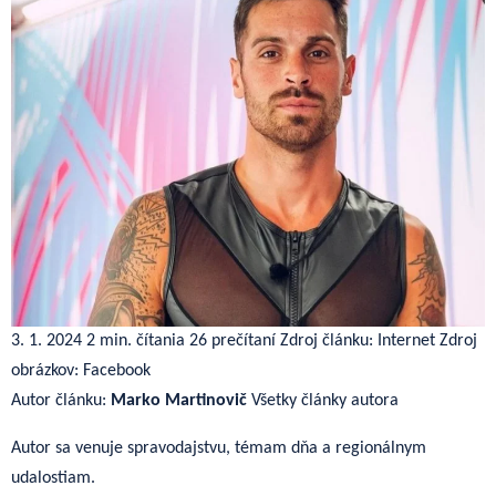
3. 1. 2024
2 min. čítania
26 prečítaní
Zdroj článku: Internet
Zdroj
obrázkov: Facebook
Autor článku:
Marko Martinovič
Všetky články autora
Autor sa venuje spravodajstvu, témam dňa a regionálnym
udalostiam.