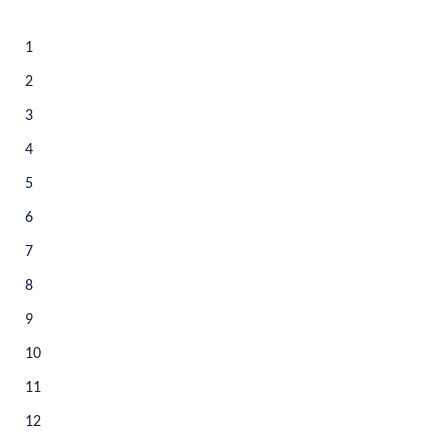
1
2
3
4
5
6
7
8
9
10
11
12