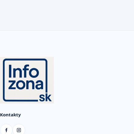
Kontakty