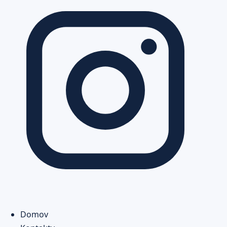
Domov