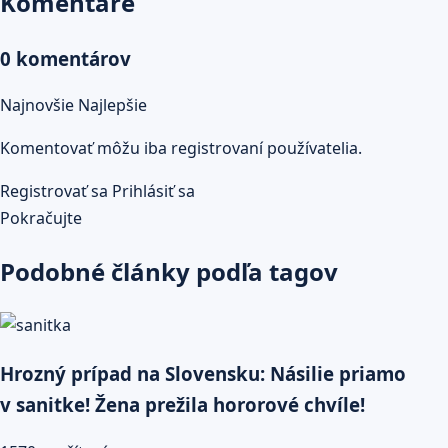
Komentáre
0 komentárov
Najnovšie
Najlepšie
Komentovať môžu iba registrovaní používatelia.
Registrovať sa
Prihlásiť sa
Pokračujte
Podobné články podľa tagov
Hrozný prípad na Slovensku: Násilie priamo
v sanitke! Žena prežila hororové chvíle!