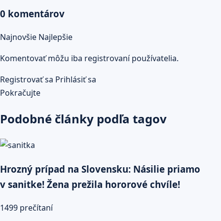
0 komentárov
Najnovšie
Najlepšie
Komentovať môžu iba registrovaní používatelia.
Registrovať sa
Prihlásiť sa
Pokračujte
Podobné články podľa tagov
Hrozný prípad na Slovensku: Násilie priamo
v sanitke! Žena prežila hororové chvíle!
1499 prečítaní