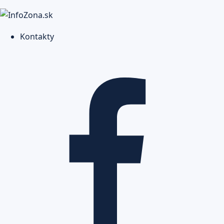
Kontakty