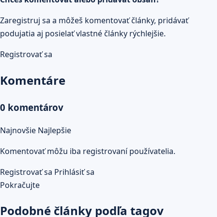
Zaregistruj sa a môžeš komentovať články, pridávať
podujatia aj posielať vlastné články rýchlejšie.
Registrovať sa
Komentáre
0 komentárov
Najnovšie
Najlepšie
Komentovať môžu iba registrovaní používatelia.
Registrovať sa
Prihlásiť sa
Pokračujte
Podobné články podľa tagov