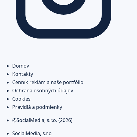
Domov
Kontakty
Cenník reklám a naše portfólio
Ochrana osobných údajov
Cookies
Pravidlá a podmienky
@SocialMedia, s.r.o. (2026)
SocialMedia, s.r.o